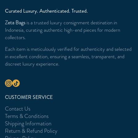
Curated Luxury. Authenticated. Trusted.
Zeta Bags
is a trusted luxury consignment destination in
Indonesia, curating authentic high-end pieces for modern
collectors.
Each item is meticulously verified for authenticity and selected
in excellent condition, ensuring a seamless, transparent, and
discreet luxury experience.
CUSTOMER SERVICE
Contact Us
Terms & Conditions
Shipping Information
Return & Refund Policy