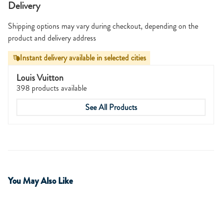
Delivery
Shipping options may vary during checkout, depending on the
product and delivery address
Instant delivery available in selected cities
Louis Vuitton
398 products available
See All Products
You May Also Like