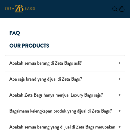
FAQ
OUR PRODUCTS
Apakah semua barang di Zeta Bags asli?
+
Apa saja brand yang dijual di Zeta Bags?
+
Apakah Zeta Bags hanya menjual Luxury Bags saja?
+
Bagaimana kelengkapan produk yang dijual di Zeta Bags?
+
Apakah semua barang yang di jual di Zeta Bags merupakan
+