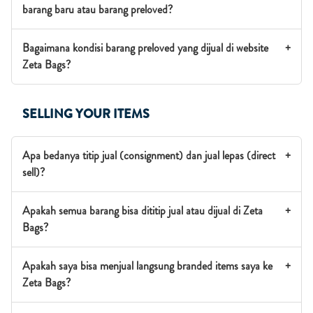
barang baru atau barang preloved?
Bagaimana kondisi barang preloved yang dijual di website
+
Zeta Bags?
SELLING YOUR ITEMS
Apa bedanya titip jual (consignment) dan jual lepas (direct
+
sell)?
Apakah semua barang bisa dititip jual atau dijual di Zeta
+
Bags?
Apakah saya bisa menjual langsung branded items saya ke
+
Zeta Bags?