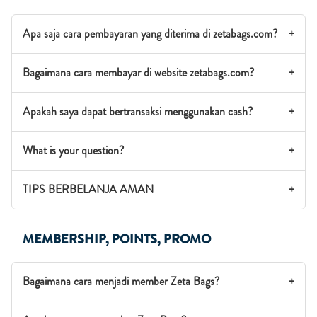
Apa saja cara pembayaran yang diterima di zetabags.com?
+
Bagaimana cara membayar di website zetabags.com?
+
Apakah saya dapat bertransaksi menggunakan cash?
+
What is your question?
+
TIPS BERBELANJA AMAN
+
MEMBERSHIP, POINTS, PROMO
Bagaimana cara menjadi member Zeta Bags?
+