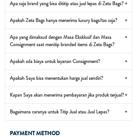
Apa saja brand yang bisa dititip atau jual lepas di Zeta Bags?
+
Apakah Zeta Bags hanya menerima luxury bags/tas saja?
+
Apa yang dimaksud dengan Masa Eksklusif dan Masa
+
Consignment saat menitip branded items di Zeta Bags?
Apakah ada biaya untuk layanan Consignment?
+
Apakah Saya bisa menentukan harga jual sendiri?
+
Kapan Saya akan menerima pembayaran jika produk terjual?
+
Bagaimana caranya untuk Titip Jual atau Jual Lepas?
+
PAYMENT METHOD