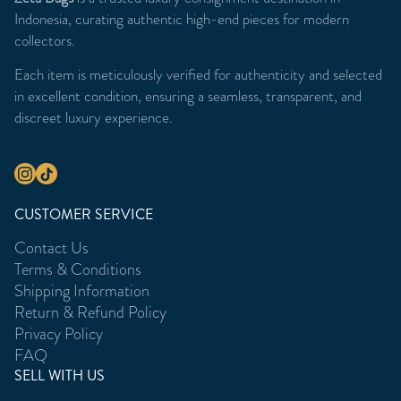
Indonesia, curating authentic high-end pieces for modern
collectors.
Each item is meticulously verified for authenticity and selected
in excellent condition, ensuring a seamless, transparent, and
discreet luxury experience.
CUSTOMER SERVICE
Contact Us
Terms & Conditions
Shipping Information
Return & Refund Policy
Privacy Policy
FAQ
SELL WITH US