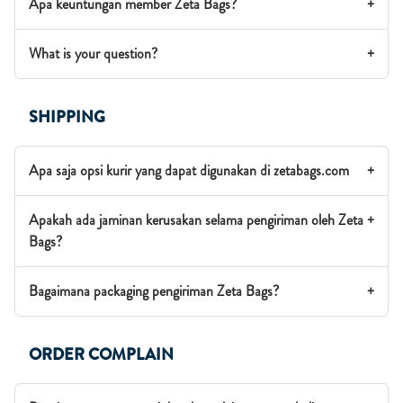
Apa keuntungan member Zeta Bags?
+
What is your question?
+
SHIPPING
Apa saja opsi kurir yang dapat digunakan di zetabags.com
+
Apakah ada jaminan kerusakan selama pengiriman oleh Zeta
+
Bags?
Bagaimana packaging pengiriman Zeta Bags?
+
ORDER COMPLAIN