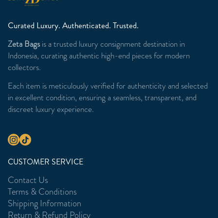
Curated Luxury. Authenticated. Trusted.
Zeta Bags
is a trusted luxury consignment destination in
Indonesia, curating authentic high-end pieces for modern
collectors.
Each item is meticulously verified for authenticity and selected
in excellent condition, ensuring a seamless, transparent, and
discreet luxury experience.
CUSTOMER SERVICE
Contact Us
Terms & Conditions
Shipping Information
Return & Refund Policy