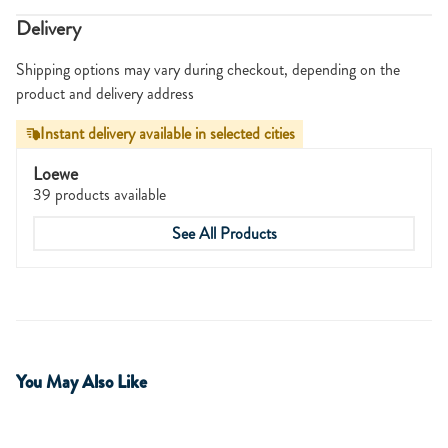
Delivery
Shipping options may vary during checkout, depending on the
product and delivery address
Instant delivery available in selected cities
Loewe
39 products available
See All Products
You May Also Like