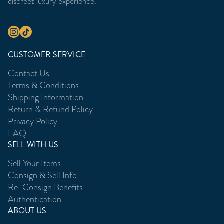
discreet luxury experience.
CUSTOMER SERVICE
Contact Us
Terms & Conditions
Shipping Information
Return & Refund Policy
Privacy Policy
FAQ
SELL WITH US
Sell Your Items
Consign & Sell Info
Re-Consign Benefits
Authentication
ABOUT US