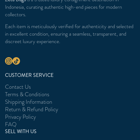
Indonesia, curating authentic high-end pieces for modern
collectors.
Each item is meticulously verified for authenticity and selected
in excellent condition, ensuring a seamless, transparent, and
discreet luxury experience.
CUSTOMER SERVICE
Contact Us
Terms & Conditions
Shipping Information
Return & Refund Policy
Privacy Policy
FAQ
SELL WITH US