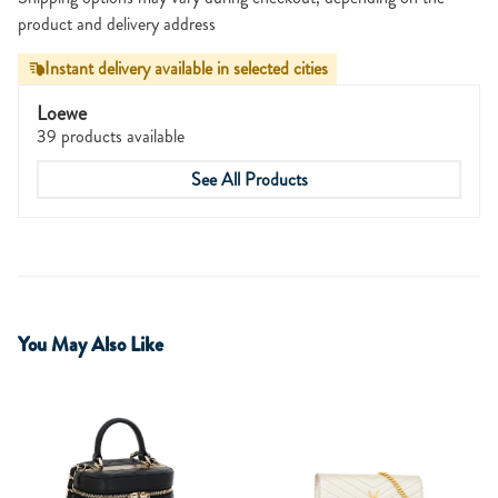
product and delivery address
Instant delivery available in selected cities
Loewe
39 products available
See All Products
You May Also Like