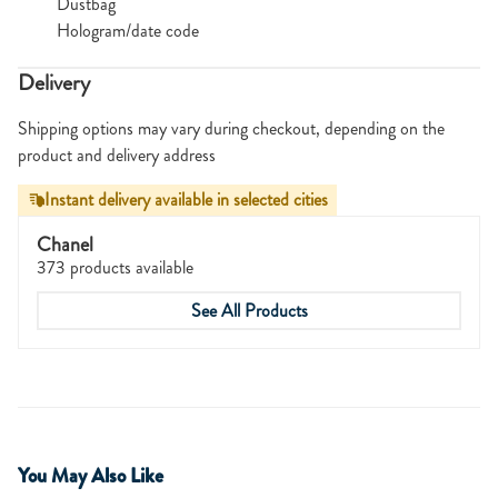
Dustbag
Hologram/date code
Delivery
Shipping options may vary during checkout, depending on the
product and delivery address
Instant delivery available in selected cities
Chanel
373 products available
See All Products
You May Also Like