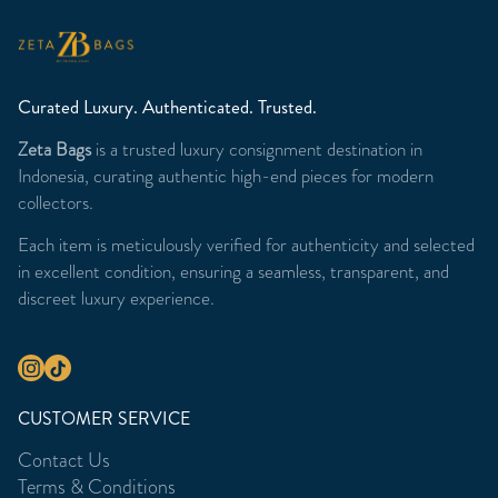
Curated Luxury. Authenticated. Trusted.
Zeta Bags
is a trusted luxury consignment destination in
Indonesia, curating authentic high-end pieces for modern
collectors.
Each item is meticulously verified for authenticity and selected
in excellent condition, ensuring a seamless, transparent, and
discreet luxury experience.
CUSTOMER SERVICE
Contact Us
Terms & Conditions