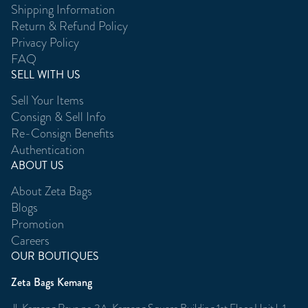
Shipping Information
Return & Refund Policy
Privacy Policy
FAQ
SELL WITH US
Sell Your Items
Consign & Sell Info
Re-Consign Benefits
Authentication
ABOUT US
About Zeta Bags
Blogs
Promotion
Careers
OUR BOUTIQUES
Zeta Bags Kemang